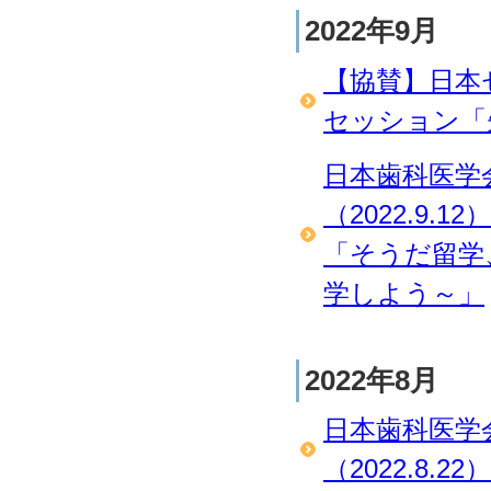
2022年9月
【協賛】日本
セッション「先
日本歯科医学
（2022.9.12）
「そうだ留学
学しよう～」
2022年8月
日本歯科医学
（2022.8.22）