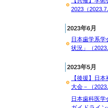
【共催】学術
2023（2023.7
2023年6月
日本歯学系学
状況」（2023.
2023年5月
【後援】日本
大会－（2023.
日本歯科医学
ガイドライン作