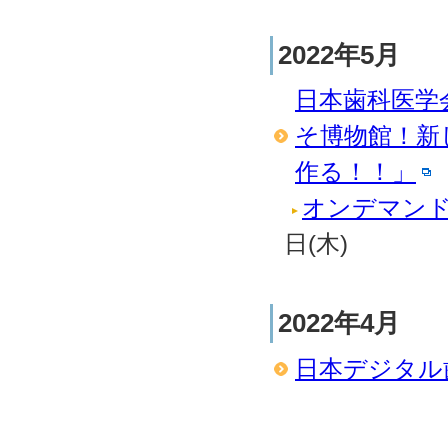
2022年5月
日本歯科医学
そ博物館！新
作る！！」
オンデマン
日(木)
2022年4月
日本デジタル歯科