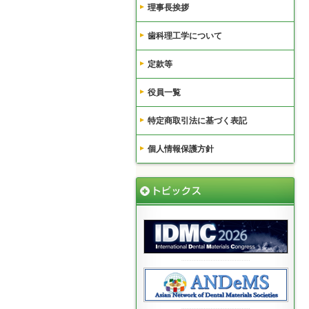
理事長挨拶
歯科理工学について
定款等
役員一覧
特定商取引法に基づく表記
個人情報保護方針