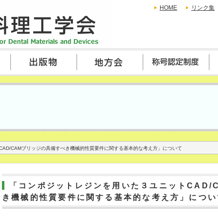
HOME
リンク集
AD/CAMブリッジの具備すべき機械的性質要件に関する基本的な考え方」について
「コンポジットレジンを用いた３ユニットCAD/
き機械的性質要件に関する基本的な考え方」につい