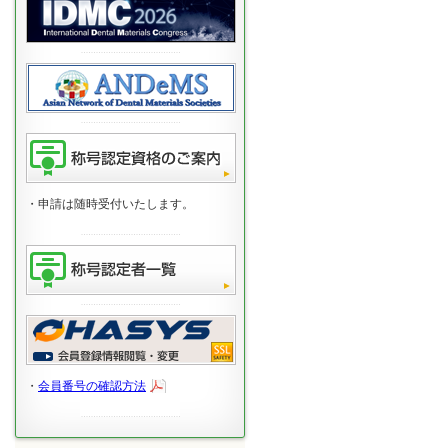
・申請は随時受付いたします。
・
会員番号の確認方法