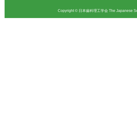
Copyright © 日本歯科理工学会 The Japanese Society f