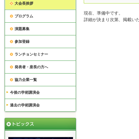
大会長挨拶
現在、準備中です。
プログラム
詳細が決まり次第、掲載い
演題募集
参加登録
ランチョンセミナー
発表者・座長の方へ
協力企業一覧
今後の学術講演会
過去の学術講演会